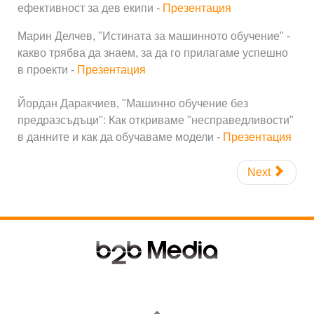
ефективност за дев екипи -
Презентация
Марин Делчев, "Истината за машинното обучение" -
какво трябва да знаем, за да го прилагаме успешно
в проекти -
Презентация
Йордан Даракчиев, "Машинно обучение без
предразсъдъци": Как откриваме "несправедливости"
в данните и как да обучаваме модели -
Презентация
Next